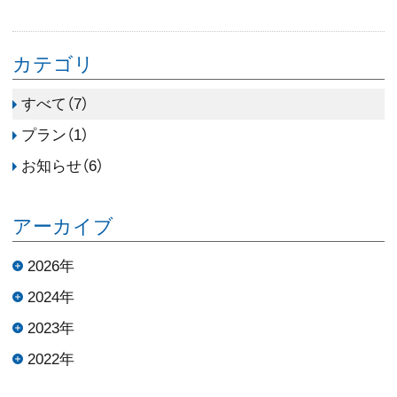
カテゴリ
すべて（7）
プラン（1）
お知らせ（6）
アーカイブ
2026年
2024年
2023年
2022年