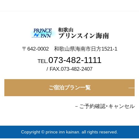
〒642-0002 和歌山県海南市日方1521-1
073-482-1111
TEL.
/ FAX.073-482-2407
ご宿泊プラン一覧
－ご予約確認・キャンセル
Copyright © prince inn kainan. all rights reserved.