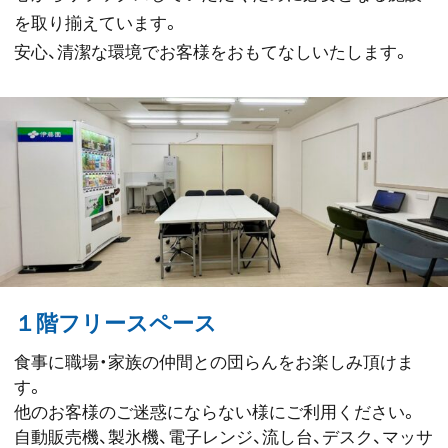
を取り揃えています。
安心、清潔な環境でお客様をおもてなしいたします。
１階フリースペース
食事に職場・家族の仲間との団らんをお楽しみ頂けま
す。
他のお客様のご迷惑にならない様にご利用ください。
自動販売機、製氷機、電子レンジ、流し台、デスク、マッサ