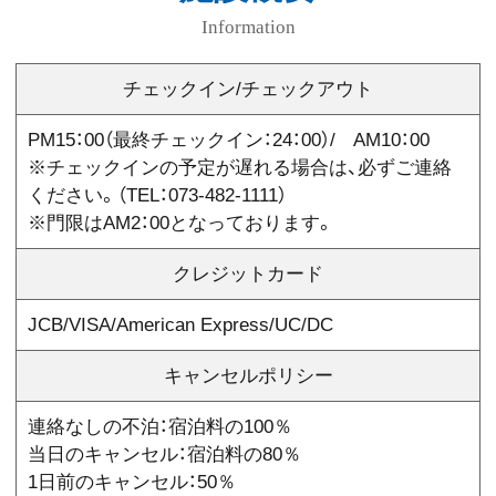
Information
チェックイン/チェックアウト
PM15：00（最終チェックイン：24：00）/ AM10：00
※チェックインの予定が遅れる場合は、必ずご連絡
ください。（TEL：073-482-1111）
※門限はAM2：00となっております。
クレジットカード
JCB/VISA/American Express/UC/DC
キャンセルポリシー
連絡なしの不泊：宿泊料の100％
当日のキャンセル：宿泊料の80％
1日前のキャンセル：50％