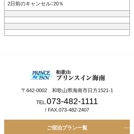
2日前のキャンセル：20％
〒642-0002 和歌山県海南市日方1521-1
073-482-1111
TEL.
/ FAX.073-482-2407
ご宿泊プラン一覧