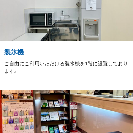
製氷機
ご自由にご利用いただける製氷機を1階に設置しており
ます。