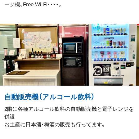
ージ機、Free Wi-Fi・・・・。
自動販売機（アルコール飲料）
2階に各種アルコール飲料の自動販売機と電子レンジを
併設
お土産に日本酒・梅酒の販売も行ってます。