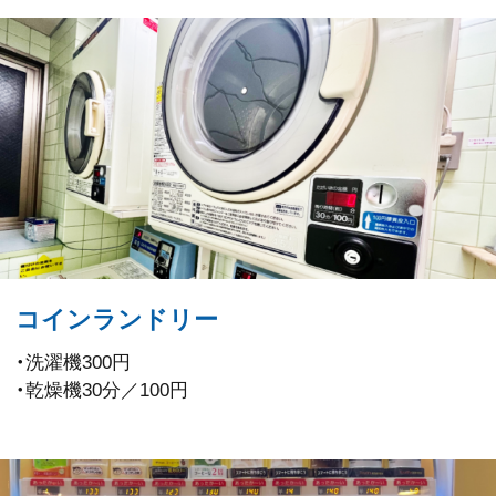
コインランドリー
・洗濯機300円
・乾燥機30分／100円