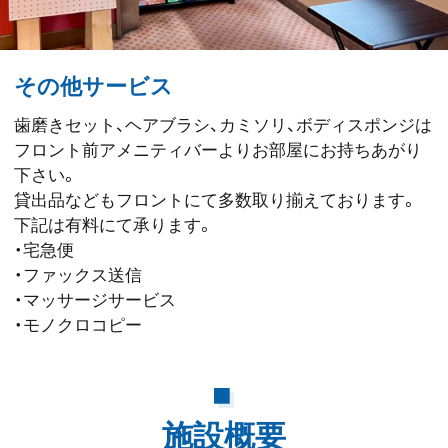
その他サービス
歯磨きセット、ヘアブラシ、カミソリ、ボディスポンジは
フロント前アメニティバーよりお部屋にお持ちあがり
下さい。
貸出品などもフロントにて多数取り揃えております。
下記は有料にて承ります。
・宅急便
・ファックス送信
・マッサージサービス
・モノクロコピー
施設概要