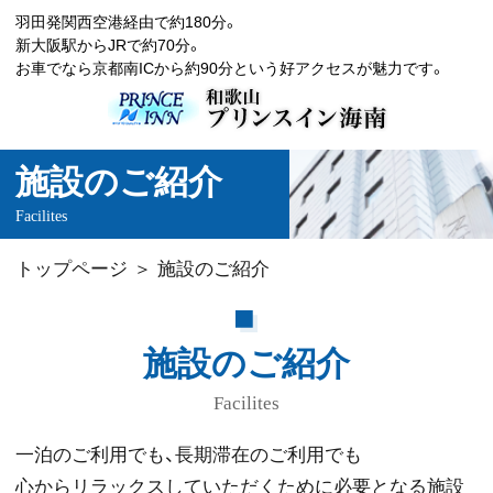
羽田発関西空港経由で約180分。
新大阪駅からJRで約70分。
お車でなら京都南ICから約90分という好アクセスが魅力です。
施設のご紹介
Facilites
トップページ
施設のご紹介
施設のご紹介
Facilites
一泊のご利用でも、長期滞在のご利用でも
心からリラックスしていただくために必要となる施設