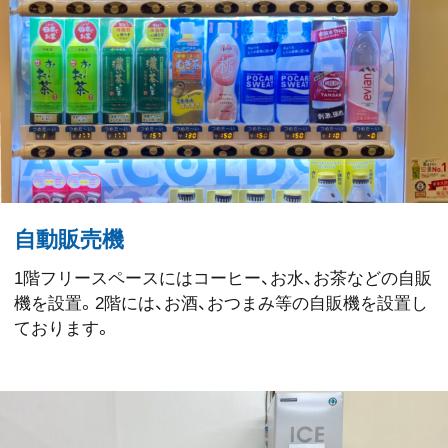
自動販売機
1階フリースペースにはコーヒー、お水、お茶などの自販
機を設置。2階には、お酒、おつまみ等の自販機を設置し
ております。