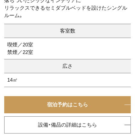
落ちついたシックなインテリアに
リラックスできるセミダブルベッドを設けたシングル
ルーム。
客室数
喫煙／20室
禁煙／22室
広さ
14㎡
宿泊予約はこちら
設備・備品の詳細はこちら