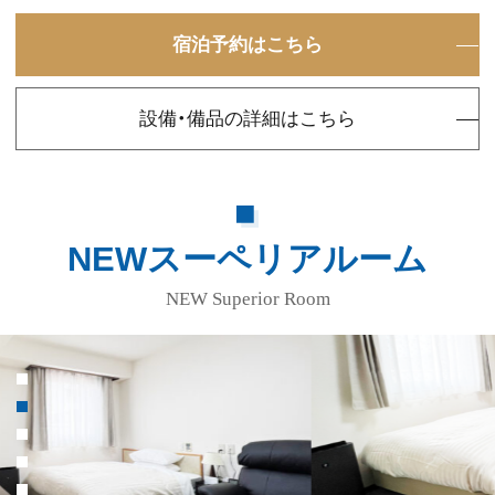
宿泊予約はこちら
設備・備品の詳細はこちら
NEWスーペリアルーム
NEW Superior Room