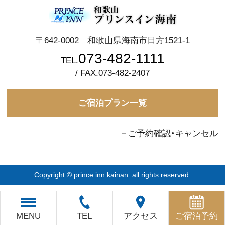
〒642-0002 和歌山県海南市日方1521-1
073-482-1111
TEL.
/ FAX.073-482-2407
ご宿泊プラン一覧
－ご予約確認・キャンセル
Copyright © prince inn kainan. all rights reserved.
MENU
TEL
アクセス
ご宿泊予約