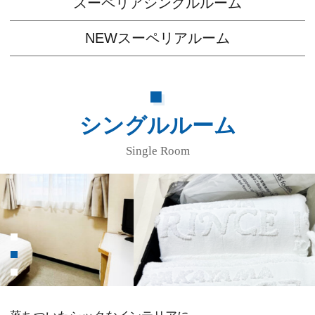
スーペリアシングルルーム
NEWスーペリアルーム
シングルルーム
Single Room