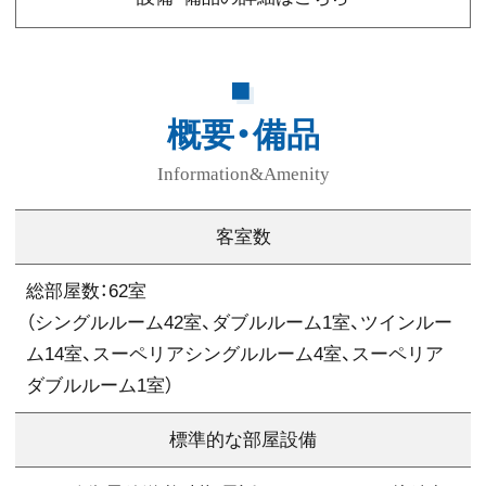
概要・備品
Information&Amenity
客室数
総部屋数：62室
（シングルルーム42室、ダブルルーム1室、ツインルー
ム14室、スーペリアシングルルーム4室、スーペリア
ダブルルーム1室）
標準的な部屋設備