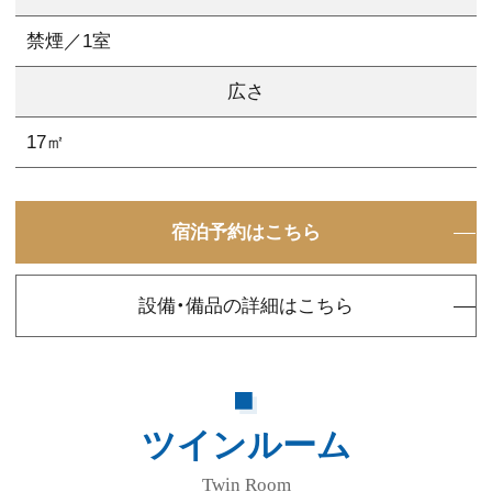
禁煙／1室
広さ
17㎡
宿泊予約はこちら
設備・備品の詳細はこちら
ツインルーム
Twin Room