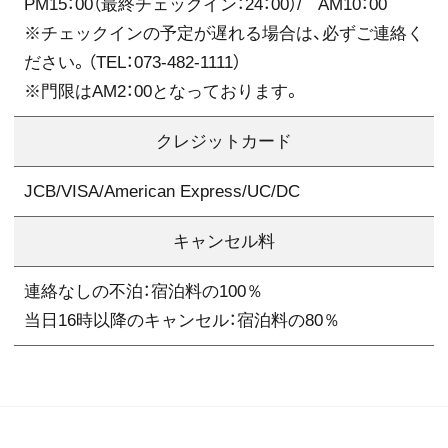
PM15：00（最終チェックイン：24：00）/ AM10：00
※チェックインの予定が遅れる場合は、必ずご連絡く
ださい。（TEL：073-482-1111）
※門限はAM2：00となっております。
クレジットカード
JCB/VISA/American Express/UC/DC
キャンセル料
連絡なしの不泊：宿泊料の100％
当日16時以降のキャンセル：宿泊料の80％