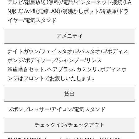
テレビ/衛星放送（無料）/電話/インターネット接続（LA
N形式）/wi-fi（無線LAN）/湯沸かしポット/冷蔵庫/ドラ
イヤー/電気スタンド
アメニティ
ナイトガウン/フェイスタオル/バスタオル/ボディス
ポンジ/ボディソープ/シャンプー/リンス
※歯磨きセット、ヘアブラシ、カミソリ、ボディスポ
ンジはフロントでお渡しいたします。
貸出
ズボンプレッサー/アイロン/電気スタンド
チェックイン/チェックアウト