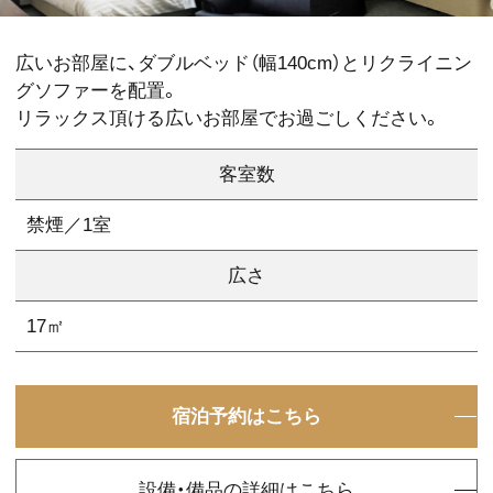
広いお部屋に、ダブルベッド（幅140cm）とリクライニン
グソファーを配置。
リラックス頂ける広いお部屋でお過ごしください。
客室数
禁煙／1室
広さ
17㎡
宿泊予約はこちら
設備・備品の詳細はこちら