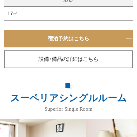
17㎡
宿泊予約はこちら
設備・備品の詳細はこちら
スーペリアシングルルーム
Superior Single Room