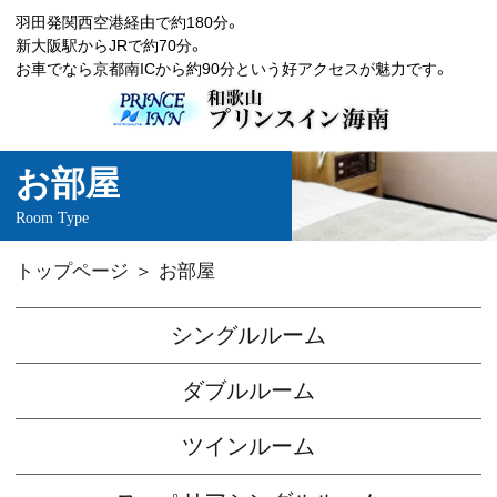
羽田発関西空港経由で約180分。
新大阪駅からJRで約70分。
お車でなら京都南ICから約90分という好アクセスが魅力です。
お部屋
Room Type
トップページ
お部屋
シングルルーム
ダブルルーム
ツインルーム