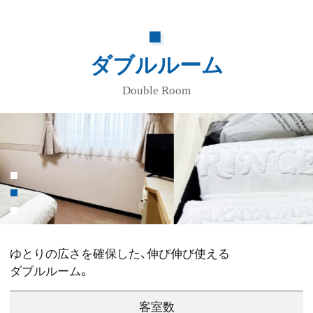
ダブルルーム
Double Room
ゆとりの広さを確保した、伸び伸び使える
ダブルルーム。
客室数